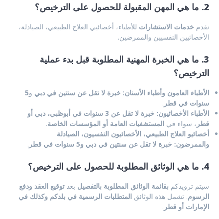
2. ما هي المهن المقبولة للحصول على الترخيص؟
نقدم
خدمات الاستشارات
للأطباء، أخصائيي العلاج الطبيعي، الصيادلة،
الأخصائيين النفسيين والممرضين.
3. ما هي الخبرة المهنية المطلوبة قبل بدء عملية
الترخيص؟
الأطباء العامون وأطباء الأسنان:
خبرة لا تقل عن سنتين في دبي
و
5
سنوات في قطر
.
الأطباء الأخصائيون:
خبرة لا تقل عن 3 سنوات في أبوظبي، دبي أو
قطر
، سواء في
المستشفيات العامة أو المؤسسات الخاصة
.
أخصائيو العلاج الطبيعي، الأخصائيون النفسيون، الصيادلة
والممرضون:
خبرة لا تقل عن سنتين في دبي و5 سنوات في قطر
.
4. ما هي الوثائق المطلوبة للحصول على الترخيص؟
سيتم تزويدكم
بقائمة الوثائق المطلوبة بالتفصيل
بعد
توقيع العقد ودفع
الرسوم
. تشمل هذه الوثائق
المتطلبات الرسمية في بلدكم وكذلك في
الإمارات أو قطر
.