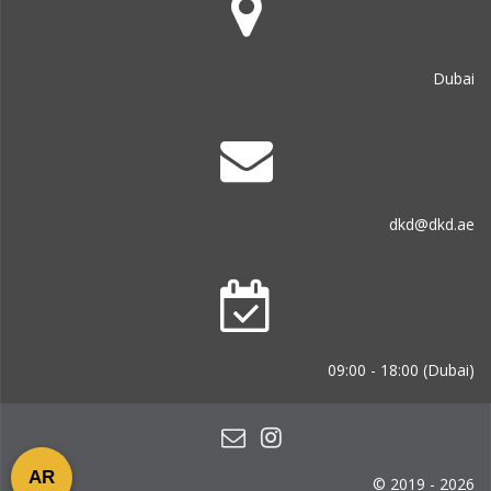
Dubai
dkd@dkd.ae
09:00 - 18:00 (Dubai)
AR
© 2019 - 2026