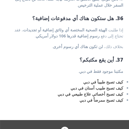
السفر خلال عملية الترخيص
.
36. هل ستكون هناك أي مدفوعات إضافية؟
إذا طلبت
الهيئة الصحية المختصة أي وثائق إضافية أو تجديدات
، فقد
تحتاج إلى دفع
رسوم إضافية قدرها 106 دولار أمريكي
.
بخلاف ذلك،
لن تكون هناك أي رسوم أخرى
.
37. أين يقع مكتبكم؟
مكتبنا موجود فقط في دبي
.
كيف تصبح طبيباً في دبي
كيف تصبح طبيب أسنان في دبي
كيف تصبح أخصائي علاج طبيعي في دبي
كيف تصبح ممرضاً في دبي