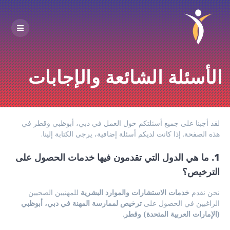
Skip
to
content
الأسئلة الشائعة والإجابات
لقد أجبنا على جميع أسئلتكم حول العمل في دبي، أبوظبي وقطر في
هذه الصفحة. إذا كانت لديكم أسئلة إضافية، يرجى الكتابة إلينا.
1. ما هي الدول التي تقدمون فيها خدمات الحصول على
الترخيص؟
نحن نقدم
خدمات الاستشارات والموارد البشرية
للمهنيين الصحيين
الراغبين في الحصول على
ترخيص لممارسة المهنة في دبي، أبوظبي
(الإمارات العربية المتحدة) وقطر
.