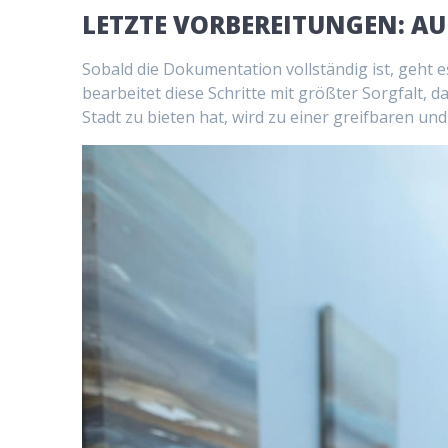
LETZTE VORBEREITUNGEN: AU
Sobald die Dokumentation vollständig ist, geht 
bearbeitet diese Schritte mit größter Sorgfalt, da
Stadt zu bieten hat, wird zu einer greifbaren und