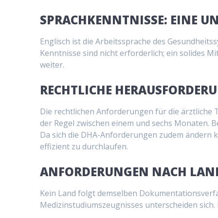
SPRACHKENNTNISSE: EINE UN
Englisch ist die Arbeitssprache des Gesundheits
Kenntnisse sind nicht erforderlich; ein solides M
weiter.
RECHTLICHE HERAUSFORDER
Die rechtlichen Anforderungen für die ärztliche 
der Regel zwischen einem und sechs Monaten. Be
Da sich die DHA-Anforderungen zudem ändern k
effizient zu durchlaufen.
ANFORDERUNGEN NACH LAN
Kein Land folgt demselben Dokumentationsverfah
Medizinstudiumszeugnisses unterscheiden sich. 