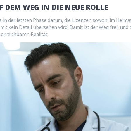
F DEM WEG IN DIE NEUE ROLLE
es in der letzten Phase darum, die Lizenzen sowohl im Heima
mit kein Detail übersehen wird. Damit ist der Weg frei, und di
 erreichbaren Realität.