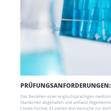
PRÜFUNGSANFORDERUNGEN: 
Das Bestehen einer englischsprachigen medizinis
Standorten abgehalten und umfasst Allgemeinmedi
Choice-Format. Es stehen drei Versuche zur Ve