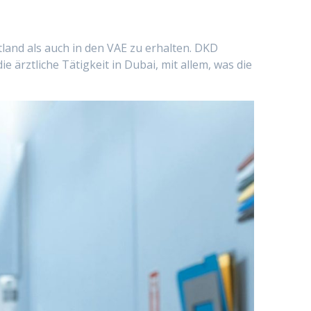
tland als auch in den VAE zu erhalten. DKD
e ärztliche Tätigkeit in Dubai, mit allem, was die