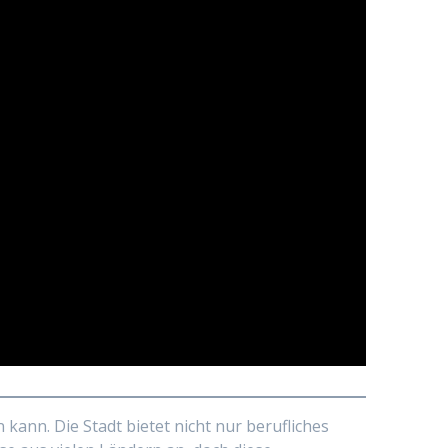
 kann. Die Stadt bietet nicht nur berufliches