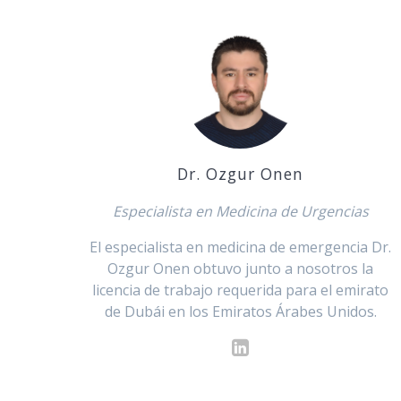
Dr. Ozgur Onen
Especialista en Medicina de Urgencias
El especialista en medicina de emergencia Dr.
Ozgur Onen obtuvo junto a nosotros la
licencia de trabajo requerida para el emirato
de Dubái en los Emiratos Árabes Unidos.