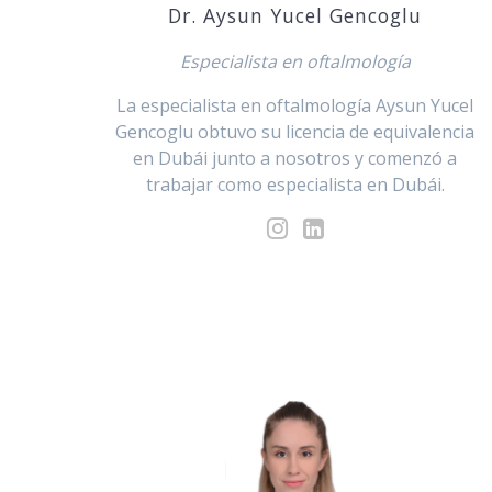
Dr. Aysun Yucel Gencoglu
Especialista en oftalmología
La especialista en oftalmología Aysun Yucel
Gencoglu obtuvo su licencia de equivalencia
en Dubái junto a nosotros y comenzó a
trabajar como especialista en Dubái.