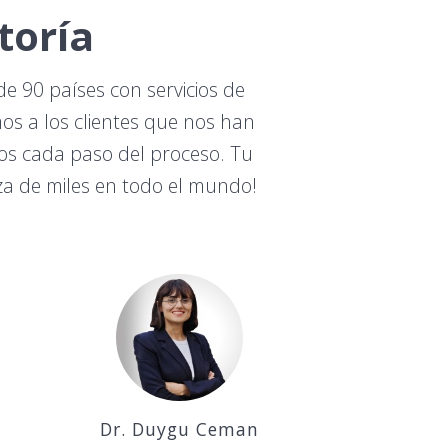
toría
e 90 países con servicios de
mos a los clientes que nos han
os cada paso del proceso. Tu
za de miles en todo el mundo!
Dr. Duygu Ceman