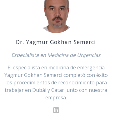
Dr. Yagmur Gokhan Semerci
Especialista en Medicina de Urgencias
El especialista en medicina de emergencia
Yagmur Gokhan Semerci completó con éxito
los procedimientos de reconocimiento para
trabajar en Dubái y Catar junto con nuestra
empresa.