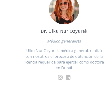
Dr. Ulku Nur Ozyurek
Médico generalista
Ulku Nur Ozyurek, médica general, realizó
con nosotros el proceso de obtención de la
licencia requerida para ejercer como doctora
en Dubái.