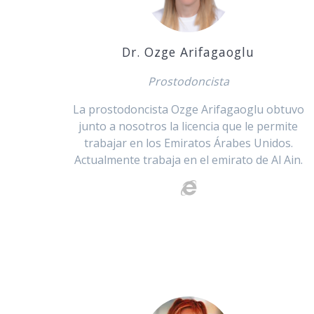
Dr. Ozge Arifagaoglu
Prostodoncista
La prostodoncista Ozge Arifagaoglu obtuvo
junto a nosotros la licencia que le permite
trabajar en los Emiratos Árabes Unidos.
Actualmente trabaja en el emirato de Al Ain.