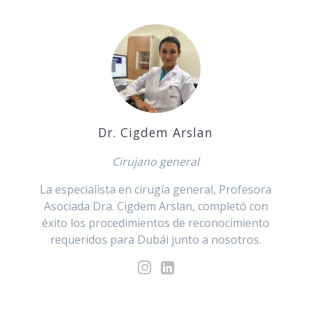
Dr. Cigdem Arslan
Cirujano general
La especialista en cirugía general, Profesora
Asociada Dra. Cigdem Arslan, completó con
éxito los procedimientos de reconocimiento
requeridos para Dubái junto a nosotros.