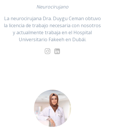
Neurocirujano
La neurocirujana Dra. Duygu Ceman obtuvo
la licencia de trabajo necesaria con nosotros
y actualmente trabaja en el Hospital
Universitario Fakeeh en Dubái.