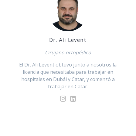
Dr. Ali Levent
Cirujano ortopédico
El Dr. Ali Levent obtuvo junto a nosotros la
licencia que necesitaba para trabajar en
hospitales en Dubái y Catar, y comenzó a
trabajar en Catar.