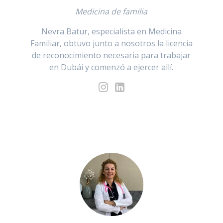
Medicina de familia
Nevra Batur, especialista en Medicina
Familiar, obtuvo junto a nosotros la licencia
de reconocimiento necesaria para trabajar
en Dubái y comenzó a ejercer allí.