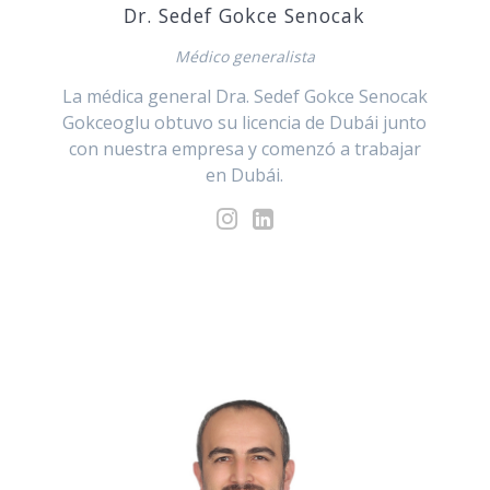
Dr. Sedef Gokce Senocak
Médico generalista
La médica general Dra. Sedef Gokce Senocak
Gokceoglu obtuvo su licencia de Dubái junto
con nuestra empresa y comenzó a trabajar
en Dubái.