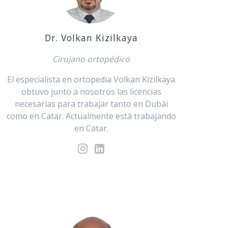
Dr. Volkan Kizilkaya
Cirujano ortopédico
El especialista en ortopedia Volkan Kizilkaya
obtuvo junto a nosotros las licencias
necesarias para trabajar tanto en Dubái
como en Catar. Actualmente está trabajando
en Catar.