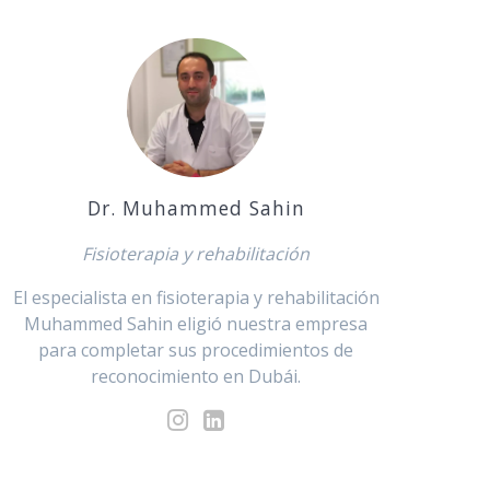
Dr. Muhammed Sahin
Fisioterapia y rehabilitación
El especialista en fisioterapia y rehabilitación
Muhammed Sahin eligió nuestra empresa
para completar sus procedimientos de
reconocimiento en Dubái.