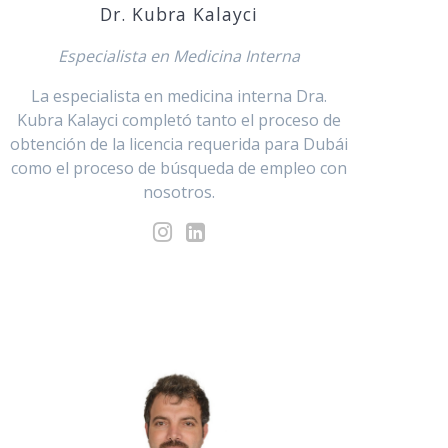
Dr. Kubra Kalayci
Especialista en Medicina Interna
La especialista en medicina interna Dra.
Kubra Kalayci completó tanto el proceso de
obtención de la licencia requerida para Dubái
como el proceso de búsqueda de empleo con
nosotros.