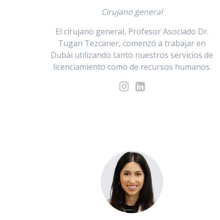
Cirujano general
El cirujano general, Profesor Asociado Dr.
Tugan Tezcaner, comenzó a trabajar en
Dubái utilizando tanto nuestros servicios de
licenciamiento como de recursos humanos.