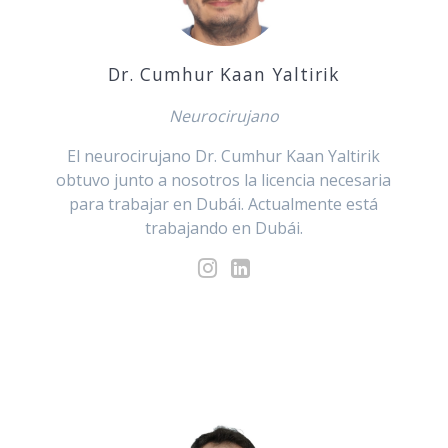
Dr. Cumhur Kaan Yaltirik
Neurocirujano
El neurocirujano Dr. Cumhur Kaan Yaltirik
obtuvo junto a nosotros la licencia necesaria
para trabajar en Dubái. Actualmente está
trabajando en Dubái.