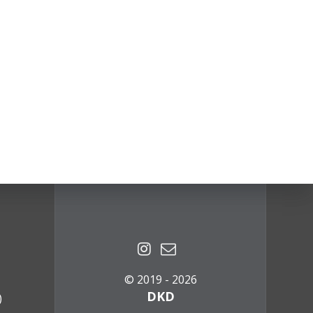
© 2019 - 2026
DKD
)