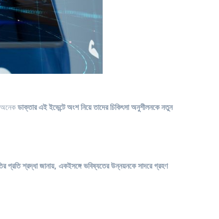
 অনেক
ডাক্তার এই ইভেন্টে অংশ নিয়ে তাদের চিকিৎসা অনুশীলনকে নতুন
তির প্রতি শ্রদ্ধা জানায়, একইসঙ্গে ভবিষ্যতের উন্নয়নকে সাদরে গ্রহণ