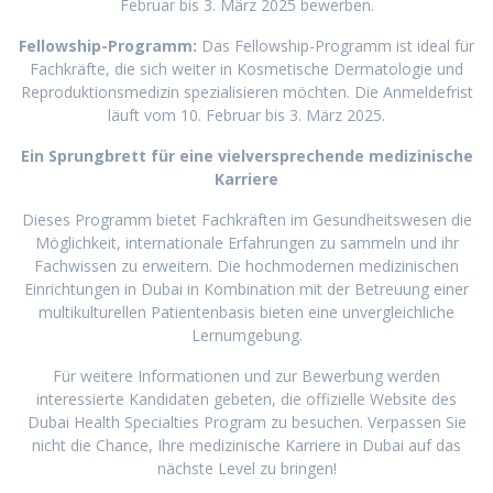
Februar bis 3. März 2025 bewerben.
Fellowship-Programm:
Das Fellowship-Programm ist ideal für
Fachkräfte, die sich weiter in Kosmetische Dermatologie und
Reproduktionsmedizin spezialisieren möchten. Die Anmeldefrist
läuft vom 10. Februar bis 3. März 2025.
Ein Sprungbrett für eine vielversprechende medizinische
Karriere
Dieses Programm bietet Fachkräften im Gesundheitswesen die
Möglichkeit, internationale Erfahrungen zu sammeln und ihr
Fachwissen zu erweitern. Die hochmodernen medizinischen
Einrichtungen in Dubai in Kombination mit der Betreuung einer
multikulturellen Patientenbasis bieten eine unvergleichliche
Lernumgebung.
Für weitere Informationen und zur Bewerbung werden
interessierte Kandidaten gebeten, die offizielle Website des
Dubai Health Specialties Program zu besuchen. Verpassen Sie
nicht die Chance, Ihre medizinische Karriere in Dubai auf das
nächste Level zu bringen!