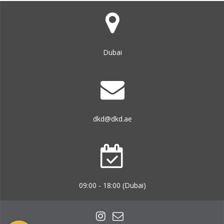
Dubai
dkd@dkd.ae
09:00 - 18:00 (Dubai)