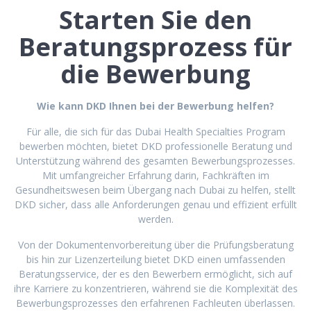
Starten Sie den
Beratungsprozess für
die Bewerbung
Wie kann DKD Ihnen bei der Bewerbung helfen?
Für alle, die sich für das Dubai Health Specialties Program
bewerben möchten, bietet DKD professionelle Beratung und
Unterstützung während des gesamten Bewerbungsprozesses.
Mit umfangreicher Erfahrung darin, Fachkräften im
Gesundheitswesen beim Übergang nach Dubai zu helfen, stellt
DKD sicher, dass alle Anforderungen genau und effizient erfüllt
werden.
Von der Dokumentenvorbereitung über die Prüfungsberatung
bis hin zur Lizenzerteilung bietet DKD einen umfassenden
Beratungsservice, der es den Bewerbern ermöglicht, sich auf
ihre Karriere zu konzentrieren, während sie die Komplexität des
Bewerbungsprozesses den erfahrenen Fachleuten überlassen.