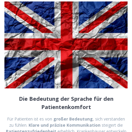
Die Bedeutung der Sprache für den
Patientenkomfort
Für Patienten ist es von
großer Bedeutung
, sich verstanden
zu fühlen.
Klare und präzise Kommunikation
steigert die
Patientenzufriedenheit
erheblich. Krankenhäuser entwickeln