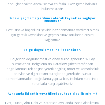
sonuçlanacaktır. Ancak sınava en fazla 3 kez girme hakkınız
bulunmaktadır.
Sınavı geçmeme yardımcı olacak kaynaklar sağlıyor
musunuz?
Evet, sınava başarılı bir şekilde hazırlanmanıza yardımcı olmak
için gerekli kaynakları ve geçmiş sınav sorularına erişimi
sağlıyoruz.
Belge doğrulaması ne kadar sürer?
Belgelerin doğrulanması ve onay süreci genellikle 1-3 ay
sürmektedir. Belgelerinizin Dataflow şirketi tarafından
doğrulanması tek başına yeterli değildir; noter ve konsolosluk
onayları ve diğer resmi süreçler de gereklidir. Bunlar
tamamlanmadan, doğrulama yapılsa bile, istihdam sürecinde
sorunlarla karşılaşabilirsiniz.
Aynı anda iki şehir veya ülkede ruhsat alabilir miyim?
Evet, Dubai, Abu Dabi ve Katar için aynı anda lisans alabilirsiniz.