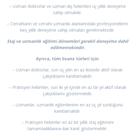
– Uzman doktorlar ve uzman diş hekimleri üç yıllık deneyime
sahip olmalıdır.
– Cerrahların ve cerrahi uzmanlık alanlarındaki profesyonellerin
beş yıllık deneyime sahip olmaları gerekmektedir.
Staj ve uzmanlık eğitimi dönemleri gerekli deneyime dahil
edilmemektedir.
Ayrıca, tüm lisans türleri için:
– Uzman doktorlar, son üç yılın en az ikisinde aktif olarak
çalıştıklarını kanıtlamalıdır.
– Pratisyen hekimler, son iki yıl içinde en az bir yıl aktif olarak
çalıştıklarını göstermelidir.
– Uzmanlar, uzmanlık eğitimlerinin en az üç yıl sürdüğünü
kanıtlamalıdır.
– Pratisyen hekimler en az bir yıllık staj eğitimini
tamamladıklarına dair kanıt göstermelidir.