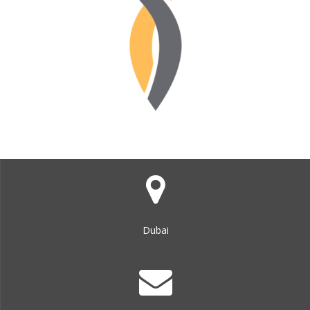
Dubai