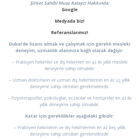
Şirket Sahibi Muaz Kalaycı Hakkında:
Google
Medyada biz!
Referanslarımız!
Dubai’de lisans almak ve çalışmak için gerekli mesleki
deneyim, uzmanlık alanınıza bağlı olarak değişir:
– Pratisyen hekimler ve diş hekimleri en az iki yıllık mesleki
deneyime sahip olmalıdır.
– Uzman doktorların ve uzman diş hekimlerinin en az üç yıllık
deneyime sahip olmaları gerekmektedir.
– Fizyoterapistler, psikologlar, eczacılar ve hemşireler en az iki
yıllık deneyime sahip olmalıdır.
Katar için gereklilikler aşağıdaki gibidir:
– Pratisyen hekimlerin ve diş hekimlerinin en az beş yıllık
deneyime sahip olmaları gerekmektedir.